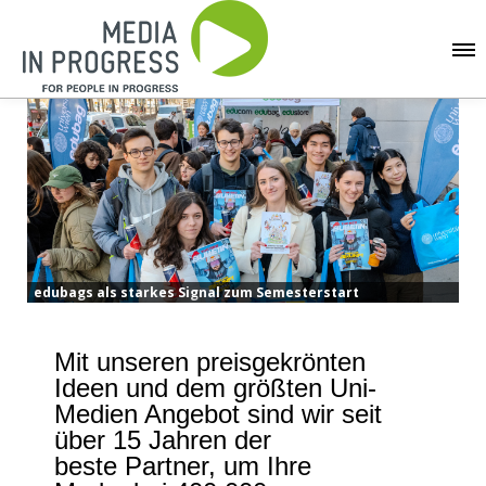
edubags als starkes Signal zum Semesterstart
Mit unseren preisgekrönten
Ideen und dem größten Uni-
Medien Angebot sind wir seit
über 15 Jahren der
beste Partner, um Ihre