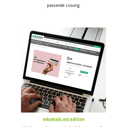
passende Lösung.
edudeals uni edition