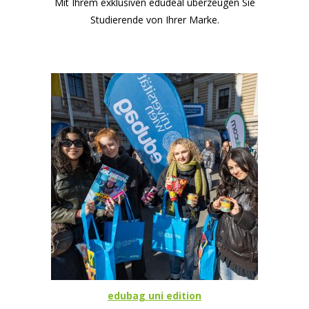
Mit Ihrem exklusiven edudeal überzeugen Sie
Studierende von Ihrer Marke.
edubag uni edition