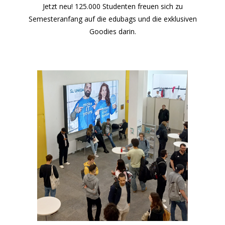
Jetzt neu! 125.000 Studenten freuen sich zu
Semesteranfang auf die edubags und die exklusiven
Goodies darin.