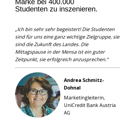
Marke bei 400.000
Studenten zu inszenieren.
„Ich bin sehr sehr begeistert! Die Studenten
sind für uns eine ganz wichtige Zielgruppe, sie
sind die Zukunft des Landes. Die
Mittagspause in der Mensa ist ein guter
Zeitpunkt, sie erfolgreich anzusprechen.“
Andrea Schmitz-
Dohnal
Marketingleiterin,
UniCredit Bank Austria
AG