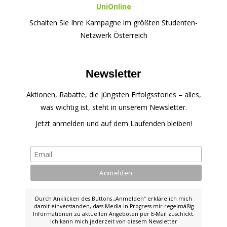
UniOnline
Schalten Sie Ihre Kampagne im größten Studenten-
Netzwerk Österreich
Newsletter
Aktionen, Rabatte, die jüngsten Erfolgsstories – alles,
was wichtig ist, steht in unserem Newsletter.
Jetzt anmelden und auf dem Laufenden bleiben!
Durch Anklicken des Buttons „Anmelden“ erkläre ich mich
damit einverstanden, dass Media in Progress mir regelmäßig
Informationen zu aktuellen Angeboten per E-Mail zuschickt.
Ich kann mich jederzeit von diesem Newsletter