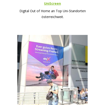
UniScreen
Digital Out of Home an Top Uni-Standorten
österreichweit.