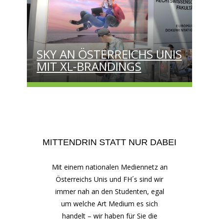
SKY AN ÖSTERREICHS UNIS
MIT XL-BRANDINGS
MITTENDRIN STATT NUR DABEI
Mit einem nationalen Mediennetz an
Österreichs Unis und FH´s sind wir
immer nah an den Studenten, egal
um welche Art Medium es sich
handelt – wir haben für Sie die