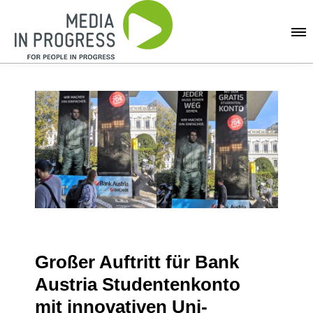
Großer Auftritt für Bank
Austria Studentenkonto
mit innovativen Uni-