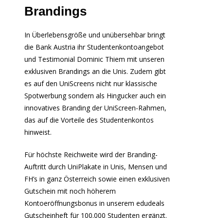
Brandings
In Überlebensgröße und unübersehbar bringt
die Bank Austria ihr Studentenkontoangebot
und Testimonial Dominic Thiem mit unseren
exklusiven Brandings an die Unis. Zudem gibt
es auf den UniScreens nicht nur klassische
Spotwerbung sondern als Hingucker auch ein
innovatives Branding der UniScreen-Rahmen,
das auf die Vorteile des Studentenkontos
hinweist.
Für höchste Reichweite wird der Branding-
Auftritt durch UniPlakate in Unis, Mensen und
FH’s in ganz Österreich sowie einen exklusiven
Gutschein mit noch höherem
Kontoeröffnungsbonus in unserem edudeals
Gutscheinheft für 100.000 Studenten ergänzt.