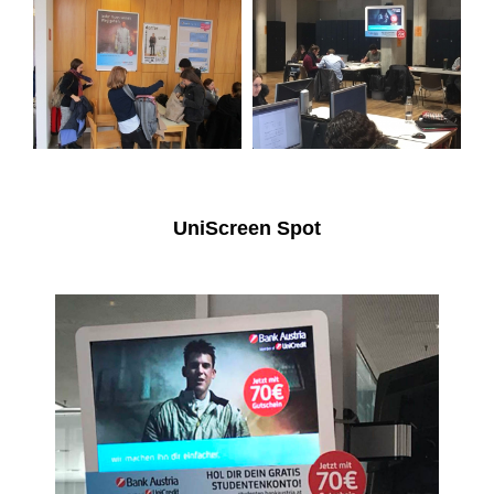
UniScreen Spot